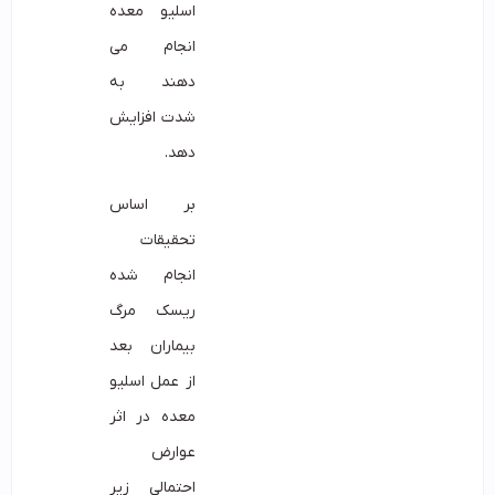
اسلیو معده
انجام می
دهند به
شدت افزایش
دهد.
بر اساس
تحقیقات
انجام شده
ریسک مرگ
بیماران بعد
از عمل اسلیو
معده در اثر
عوارض
احتمالی زیر