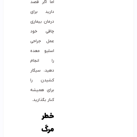
اما اگر قصد
دارید برای
درمان بیماری
چاقی خود
عمل جراحی
اسلیو معده
را انجام
دهید، سیگار
کشیدن را
برای همیشه
کنار بگذارید.
خطر
مرگ