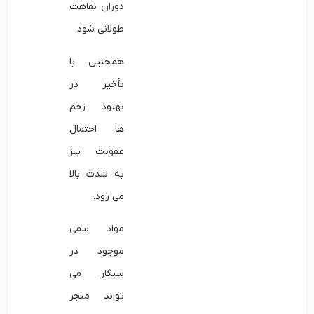
دوران نقاهت
طولانی شود.
همچنین با
تأخیر در
بهبود زخم
ها، احتمال
عفونت نیز
به شدت بالا
می رود.
مواد سمی
موجود در
سیگار می
تواند منجر